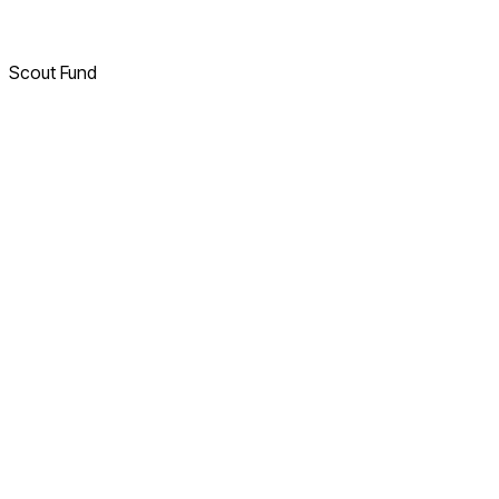
Scout Fund